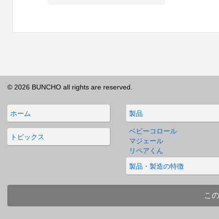
© 2026 BUNCHO all rights are reserved.
ホーム
製品
ベビーコロール
トピックス
マジェール
リペアくん
製品・製造の特徴
こ